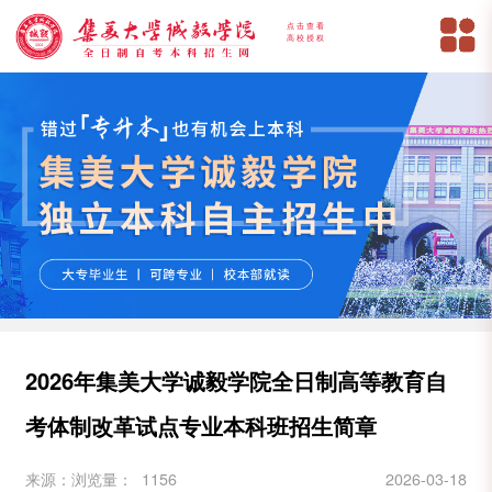
点击查看
高校授权
2026年集美大学诚毅学院全日制高等教育自
考体制改革试点专业本科班招生简章
来源：
浏览量： 1156
2026-03-18