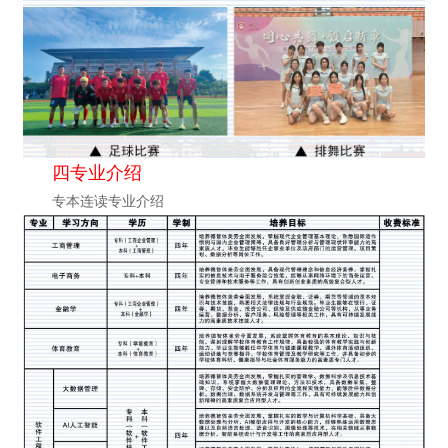
四专业介绍
专本连读专业介绍