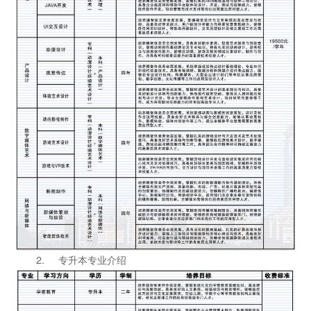
2. 专升本专业介绍