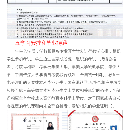
五学习安排和毕业待遇
学生入学后，学校根据各专业开考计划进行教学安排，组织
学生参加考试。学生通过国家或省统一组织的考试，成绩合格
者，将获得相应主考学校集美大学、集美大学诚毅学院、华侨大
学、中国传媒大学和省自考委联合颁发、全国统一印制、教育部
电子注册的大专或本科毕业证书，国家承认学历;符合相应主考学
校授予成人高等教育本科毕业生学士学位相关规定的条件，可获
得相应主考学校成人高等教育本科学士学位。对于国家或省自考
委规定的考试课程尚未全部合格者，发给相关的学业证明书。