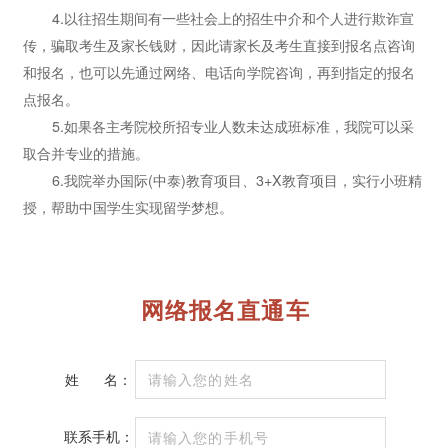
4.以往招生期间有一些社会上的招生中介和个人进行欺诈宣
传，骗取考生及家长钱财，因此请家长及考生直接到报名点咨询
和报名，也可以先通过网络、电话向学院咨询，再到指定的报名
点报名。
5.如果各主考院校所招专业人数未达成班标准，我院可以采
取合并专业的措施。
6.我院举办国际(中泰)教育项目、3+X教育项目，实行小班精
授，帮助中国学生实现留学梦想。
网络报名直通车
姓
名：
联系手机：