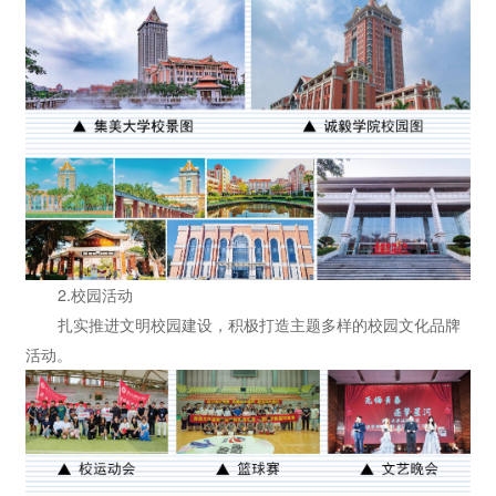
2.校园活动
扎实推进文明校园建设，积极打造主题多样的校园文化品牌
活动。