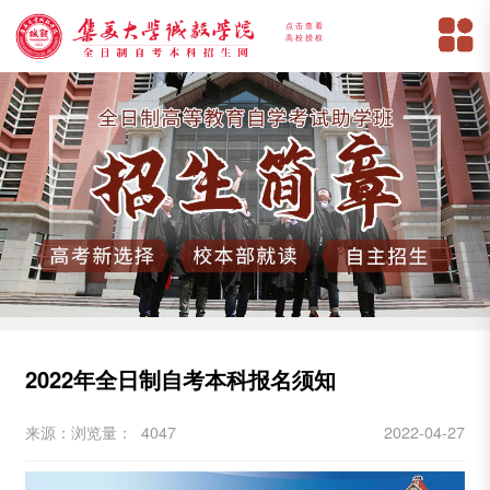
点击查看
高校授权
2022年全日制自考本科报名须知
来源：
浏览量： 4047
2022-04-27