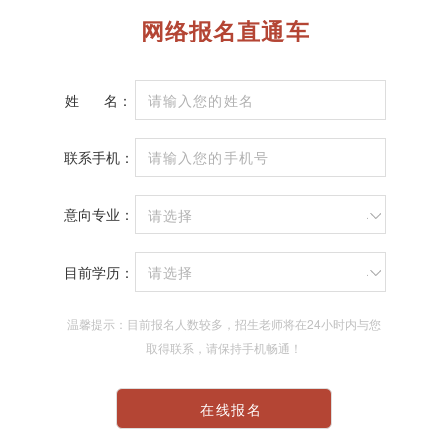
网络报名直通车
姓
名：
联系手机：
意向专业：
请选择
目前学历：
请选择
温馨提示：目前报名人数较多，招生老师将在24小时内与您
取得联系，请保持手机畅通！