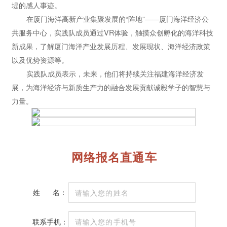
堤的感人事迹。
在厦门海洋高新产业集聚发展的“阵地”——厦门海洋经济公
共服务中心，实践队成员通过VR体验，触摸众创孵化的海洋科技
新成果，了解厦门海洋产业发展历程、发展现状、海洋经济政策
以及优势资源等。
实践队成员表示，未来，他们将持续关注福建海洋经济发
展，为海洋经济与新质生产力的融合发展贡献诚毅学子的智慧与
力量。
网络报名直通车
姓
名：
联系手机：