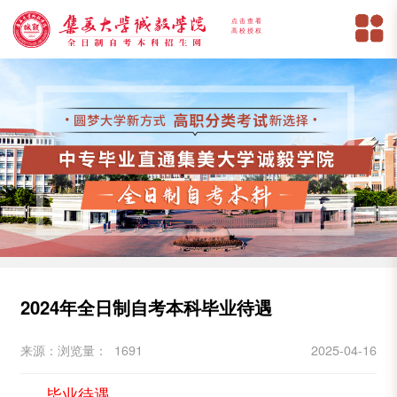
点击查看
高校授权
2024年全日制自考本科毕业待遇
来源：
浏览量： 1691
2025-04-16
毕业待遇