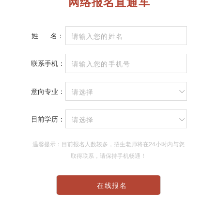
网络报名直通车
姓
名：
联系手机：
意向专业：
请选择
目前学历：
请选择
温馨提示：目前报名人数较多，招生老师将在24小时内与您
取得联系，请保持手机畅通！