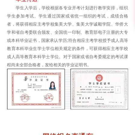
学生入学后，学校根据各专业开考计划进行教学安排，组织
学生参加考试。学生通过国家或省统一组织的考试，成绩合格
者，将获得相应主考学校集美大学、集美大学诚毅学院、华侨大
学和省自考委联合颁发、全国统一印制、教育部电子注册的大专
或本科毕业证书，国家承认学历;符合相应主考学校授予成人高等
教育本科毕业生学士学位相关规定的条件，可获得相应主考学校
成人高等教育本科学士学位。对于国家或省自考委规定的考试课
程尚未全部合格者，发给相关的学业证明书。